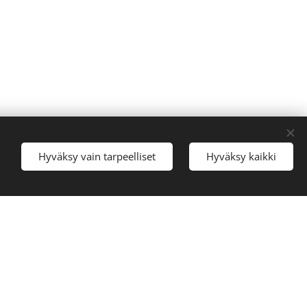
Hyväksy vain tarpeelliset
Hyväksy kaikki